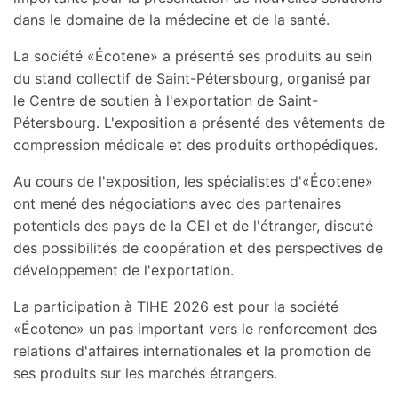
dans le domaine de la médecine et de la santé.
La société «Écotene» a présenté ses produits au sein
du stand collectif de Saint-Pétersbourg, organisé par
le Centre de soutien à l'exportation de Saint-
Pétersbourg. L'exposition a présenté des vêtements de
compression médicale et des produits orthopédiques.
Au cours de l'exposition, les spécialistes d'«Écotene»
ont mené des négociations avec des partenaires
potentiels des pays de la CEI et de l'étranger, discuté
des possibilités de coopération et des perspectives de
développement de l'exportation.
La participation à TIHE 2026 est pour la société
«Écotene» un pas important vers le renforcement des
relations d'affaires internationales et la promotion de
ses produits sur les marchés étrangers.