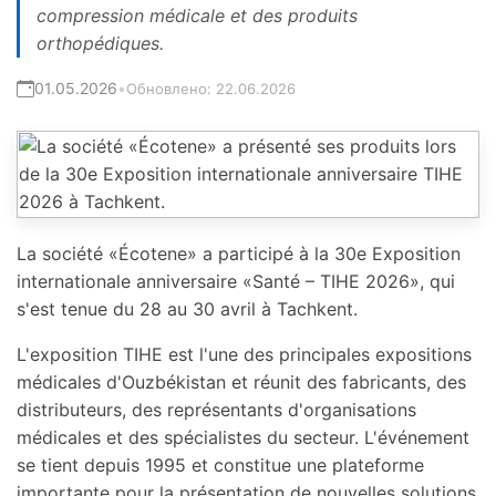
compression médicale et des produits
orthopédiques.
01.05.2026
•
Обновлено:
22.06.2026
La société «Écotene» a participé à la 30e Exposition
internationale anniversaire «Santé – TIHE 2026», qui
s'est tenue du 28 au 30 avril à Tachkent.
L'exposition TIHE est l'une des principales expositions
médicales d'Ouzbékistan et réunit des fabricants, des
distributeurs, des représentants d'organisations
médicales et des spécialistes du secteur. L'événement
se tient depuis 1995 et constitue une plateforme
importante pour la présentation de nouvelles solutions