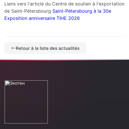
Liens vers l'article du Centre de soutien à l'exportation
de Saint-Pétersbourg
Saint-Pétersbourg à la 30e
Exposition anniversaire TIHE 2026
Retour à la liste des actualités