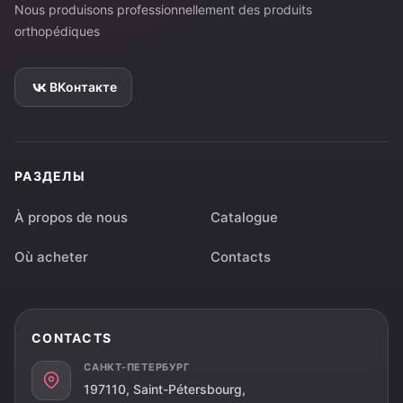
Nous produisons professionnellement des produits
orthopédiques
ВКонтакте
РАЗДЕЛЫ
À propos de nous
Catalogue
Où acheter
Contacts
CONTACTS
САНКТ-ПЕТЕРБУРГ
197110, Saint-Pétersbourg,