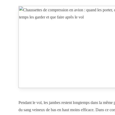
Pendant le vol, les jambes restent longtemps dans la même p
du sang veineux de bas en haut moins efficace. Dans ce cont