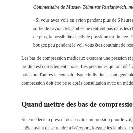
Commentaire de Musaev Teimuraz Ruslanovich, méde
«Si vous avez volé en avion pendant plus de 6 heures,
sortie de l'avion, les jambes ne rentrent pas dans les 
de plus, la possibilité d'activité physique est limité
bougez peu pendant le vol, vous êtes contraint de res
Les bas de compression médicaux exercent une pression répar
produit est correctement choisi. Les personnes qui ont déjà
poids ou d'autres facteurs de risque individuels sont général
compression doit être prise après consultation avec un méde
Quand mettre des bas de compression
Si le médecin a prescrit des bas de compression pour le vol, 
l'hôtel avant de se rendre à l'aéroport, lorsque les jambes n'o