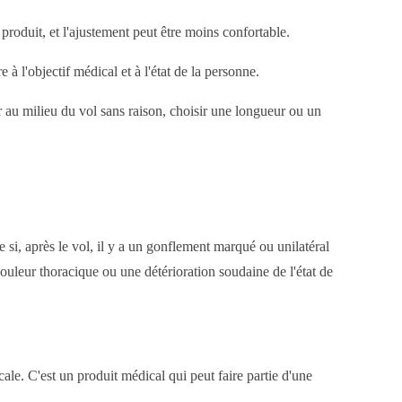
 produit, et l'ajustement peut être moins confortable.
 l'objectif médical et à l'état de la personne.
ver au milieu du vol sans raison, choisir une longueur ou un
 si, après le vol, il y a un gonflement marqué ou unilatéral
ouleur thoracique ou une détérioration soudaine de l'état de
ale. C'est un produit médical qui peut faire partie d'une